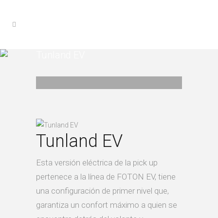
Tunland EV
Tunland EV
Esta versión eléctrica de la pick up
pertenece a la línea de FOTON EV, tiene
una configuración de primer nivel que,
garantiza un confort máximo a quien se