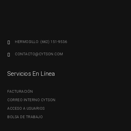
HERMOSILLO: (662) 151-9536
CONTACTO@CYTSON.COM
Servicios En Línea
FACTURACIÓN
CORREO INTERNO CYTSON
ACCESO A USUARIOS
BOLSA DE TRABAJO