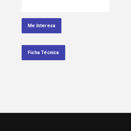
Me Interesa
Ficha Técnica