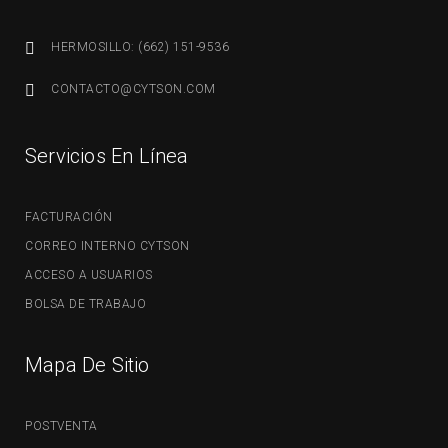
HERMOSILLO: (662) 151-9536
CONTACTO@CYTSON.COM
Servicios En Línea
FACTURACIÓN
CORREO INTERNO CYTSON
ACCESO A USUARIOS
BOLSA DE TRABAJO
Mapa De Sitio
POSTVENTA