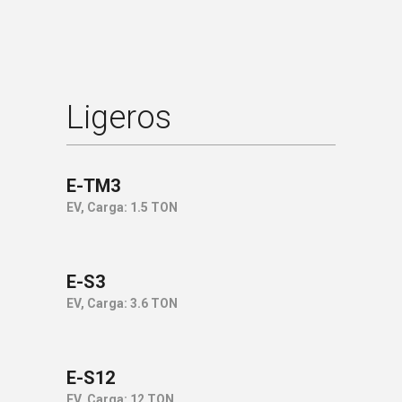
Ligeros
E-TM3
EV, Carga: 1.5 TON
E-S3
EV, Carga: 3.6 TON
E-S12
EV, Carga: 12 TON