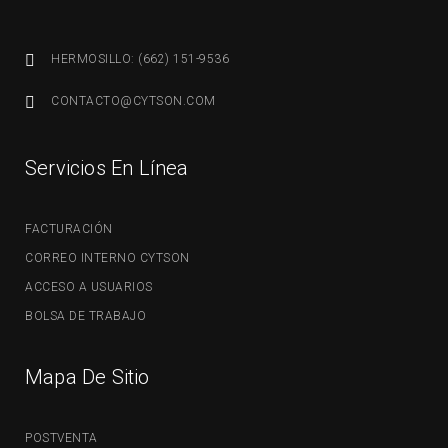
HERMOSILLO: (662) 151-9536
CONTACTO@CYTSON.COM
Servicios En Línea
FACTURACIÓN
CORREO INTERNO CYTSON
ACCESO A USUARIOS
BOLSA DE TRABAJO
Mapa De Sitio
POSTVENTA